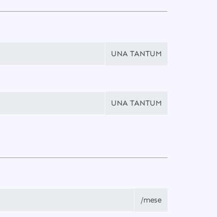
UNA TANTUM
UNA TANTUM
/mese