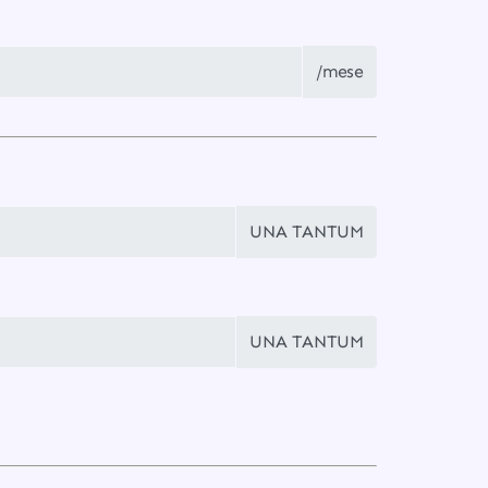
/mese
UNA TANTUM
UNA TANTUM