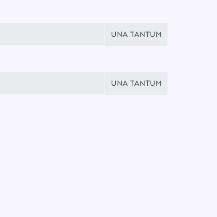
UNA TANTUM
UNA TANTUM