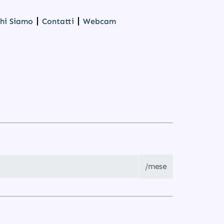
hi Siamo
Contatti
Webcam
/mese