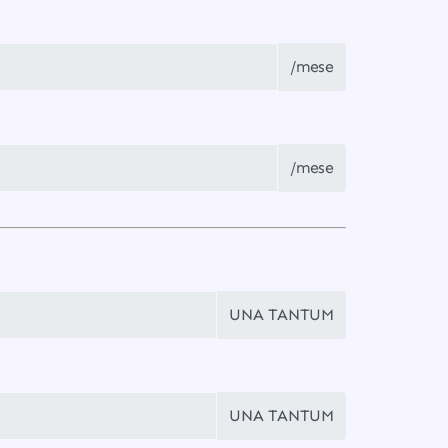
/mese
/mese
UNA TANTUM
UNA TANTUM