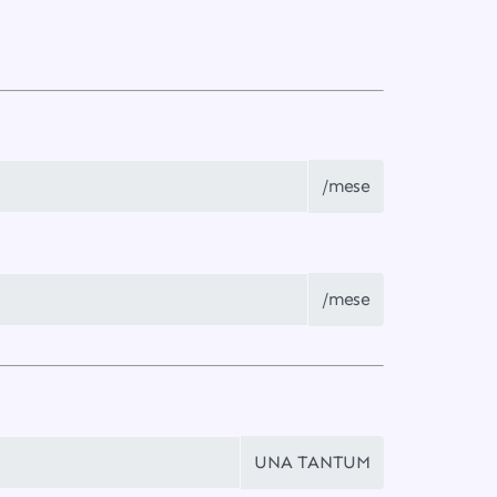
/mese
/mese
UNA TANTUM