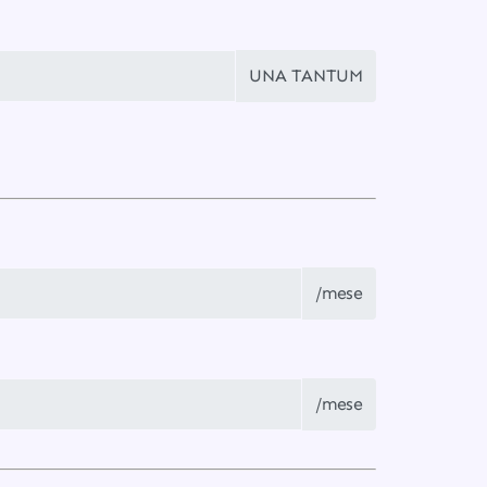
UNA TANTUM
/mese
/mese