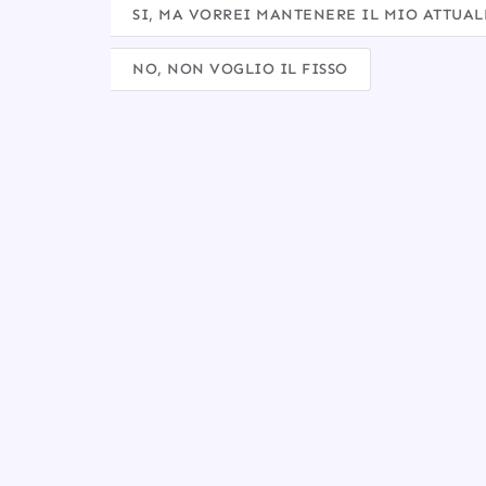
SI, MA VORREI MANTENERE IL MIO ATTUA
NO, NON VOGLIO IL FISSO