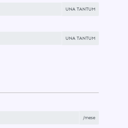
UNA TANTUM
UNA TANTUM
/mese